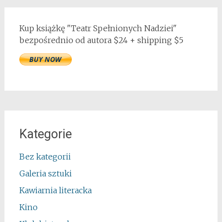
Kup książkę "Teatr Spełnionych Nadziei"
bezpośrednio od autora $24 + shipping $5
Kategorie
Bez kategorii
Galeria sztuki
Kawiarnia literacka
Kino