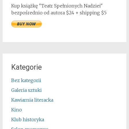
Kup książkę "Teatr Spełnionych Nadziei"
bezpośrednio od autora $24 + shipping $5
Kategorie
Bez kategorii
Galeria sztuki
Kawiarnia literacka
Kino
Klub historyka