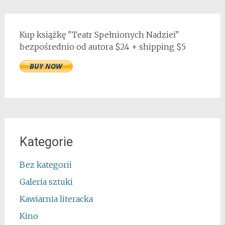
Kup książkę "Teatr Spełnionych Nadziei"
bezpośrednio od autora $24 + shipping $5
Kategorie
Bez kategorii
Galeria sztuki
Kawiarnia literacka
Kino