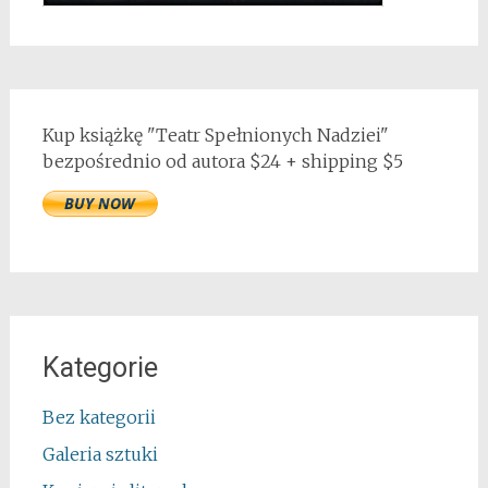
Kup książkę "Teatr Spełnionych Nadziei"
bezpośrednio od autora $24 + shipping $5
Kategorie
Bez kategorii
Galeria sztuki