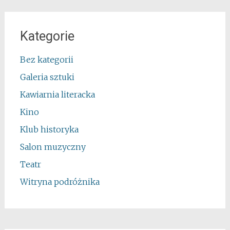
Kategorie
Bez kategorii
Galeria sztuki
Kawiarnia literacka
Kino
Klub historyka
Salon muzyczny
Teatr
Witryna podróżnika