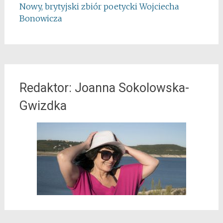
Nowy, brytyjski zbiór poetycki Wojciecha
Bonowicza
Redaktor: Joanna Sokolowska-
Gwizdka