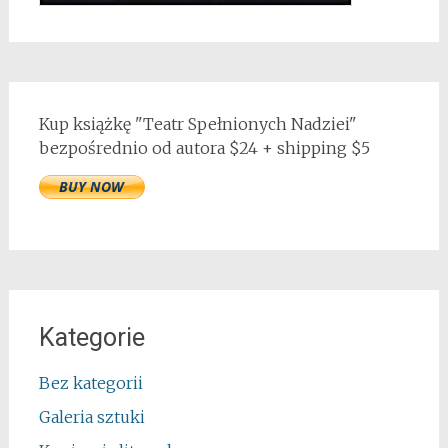
Kup książkę "Teatr Spełnionych Nadziei"
bezpośrednio od autora $24 + shipping $5
Kategorie
Bez kategorii
Galeria sztuki