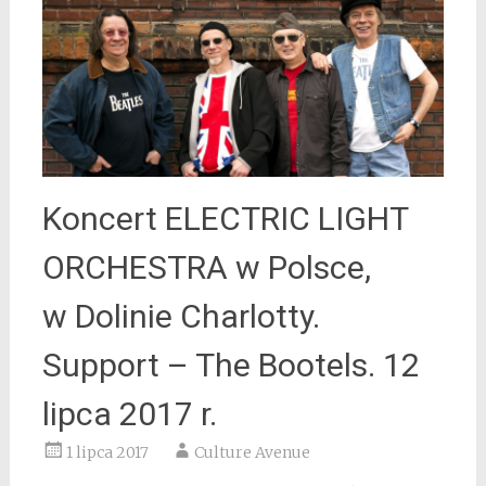
Koncert ELECTRIC LIGHT
ORCHESTRA w Polsce,
w Dolinie Charlotty.
Support – The Bootels. 12
lipca 2017 r.
1 lipca 2017
Culture Avenue