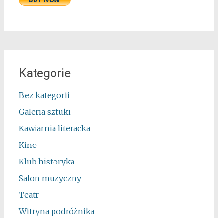
Kategorie
Bez kategorii
Galeria sztuki
Kawiarnia literacka
Kino
Klub historyka
Salon muzyczny
Teatr
Witryna podróżnika