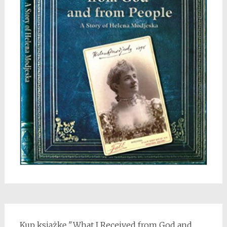
Kup książkę "What I Received from God and