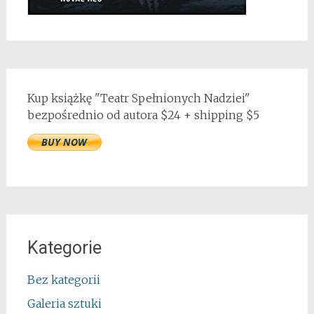
Kup książkę "Teatr Spełnionych Nadziei"
bezpośrednio od autora $24 + shipping $5
Kategorie
Bez kategorii
Galeria sztuki