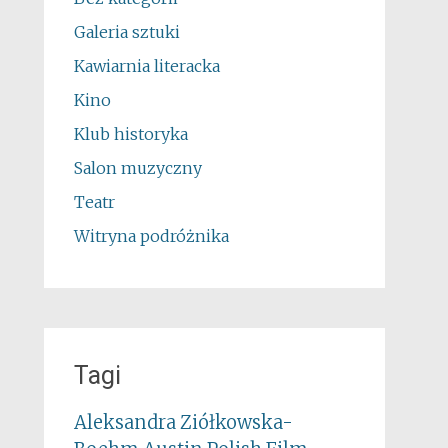
Galeria sztuki
Kawiarnia literacka
Kino
Klub historyka
Salon muzyczny
Teatr
Witryna podróżnika
Tagi
Aleksandra Ziółkowska-