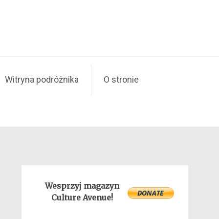
Witryna podróżnika
O stronie
Wesprzyj magazyn
Culture Avenue!