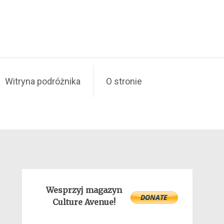
Witryna podróżnika
O stronie
Wesprzyj magazyn
Culture Avenue!