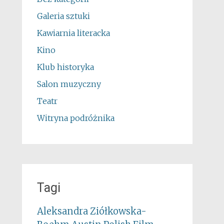
Galeria sztuki
Kawiarnia literacka
Kino
Klub historyka
Salon muzyczny
Teatr
Witryna podróżnika
Tagi
Aleksandra Ziółkowska-