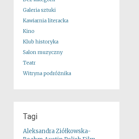
Galeria sztuki
Kawiarnia literacka
Kino
Klub historyka
Salon muzyczny
Teatr
Witryna podróżnika
Tagi
Aleksandra Ziółkowska-