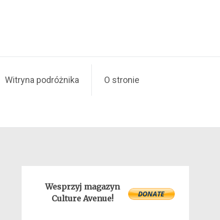
Witryna podróżnika
O stronie
Wesprzyj magazyn
Culture Avenue!