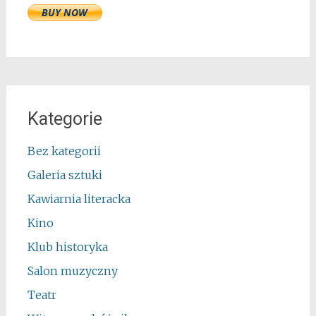
Kategorie
Bez kategorii
Galeria sztuki
Kawiarnia literacka
Kino
Klub historyka
Salon muzyczny
Teatr