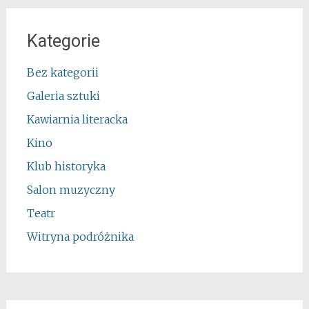
Kategorie
Bez kategorii
Galeria sztuki
Kawiarnia literacka
Kino
Klub historyka
Salon muzyczny
Teatr
Witryna podróżnika