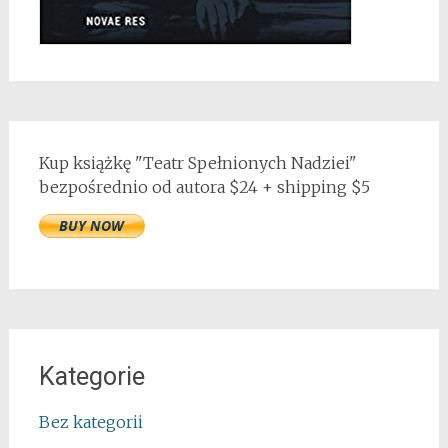
Kup książkę "Teatr Spełnionych Nadziei"
bezpośrednio od autora $24 + shipping $5
Kategorie
Bez kategorii