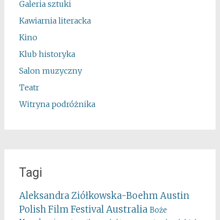
Galeria sztuki
Kawiarnia literacka
Kino
Klub historyka
Salon muzyczny
Teatr
Witryna podróżnika
Tagi
Aleksandra Ziółkowska-Boehm
Austin
Australia
Polish Film Festival
Boże