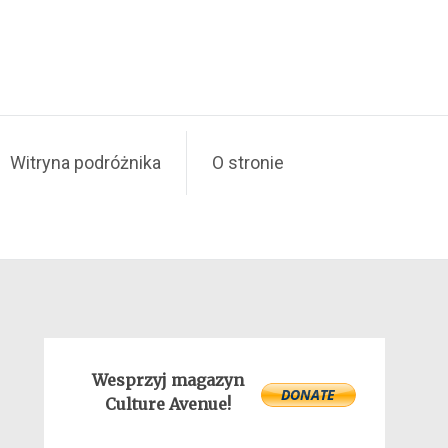
Witryna podróżnika
O stronie
Wesprzyj magazyn
Culture Avenue!