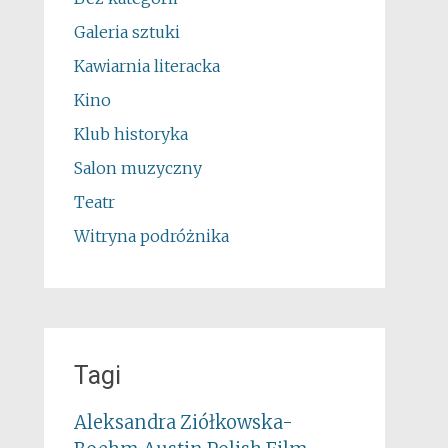
Galeria sztuki
Kawiarnia literacka
Kino
Klub historyka
Salon muzyczny
Teatr
Witryna podróżnika
Tagi
Aleksandra Ziółkowska-