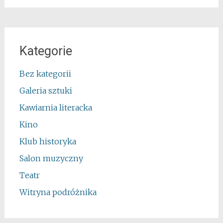
Kategorie
Bez kategorii
Galeria sztuki
Kawiarnia literacka
Kino
Klub historyka
Salon muzyczny
Teatr
Witryna podróżnika