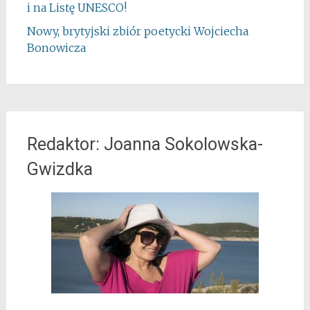
i na Listę UNESCO!
Nowy, brytyjski zbiór poetycki Wojciecha
Bonowicza
Redaktor: Joanna Sokolowska-
Gwizdka