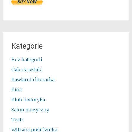
Kategorie
Bez kategorii
Galeria sztuki
Kawiarnia literacka
Kino
Klub historyka
Salon muzyczny
Teatr
Witryna podróżnika