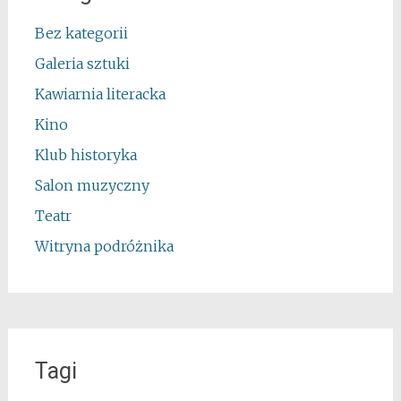
Bez kategorii
Galeria sztuki
Kawiarnia literacka
Kino
Klub historyka
Salon muzyczny
Teatr
Witryna podróżnika
Tagi