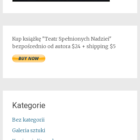
Kup książkę "Teatr Spełnionych Nadziei"
bezpośrednio od autora $24 + shipping $5
Kategorie
Bez kategorii
Galeria sztuki