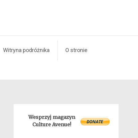
Witryna podróżnika
O stronie
Wesprzyj magazyn
Culture Avenue!