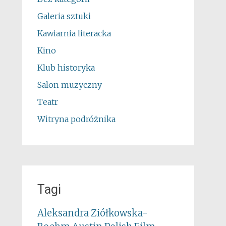
Galeria sztuki
Kawiarnia literacka
Kino
Klub historyka
Salon muzyczny
Teatr
Witryna podróżnika
Tagi
Aleksandra Ziółkowska-