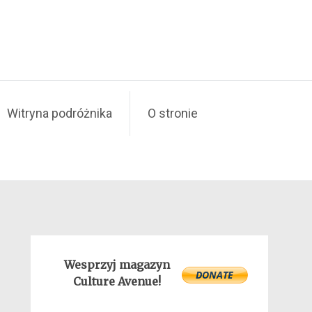
Witryna podróżnika
O stronie
Wesprzyj magazyn
Culture Avenue!