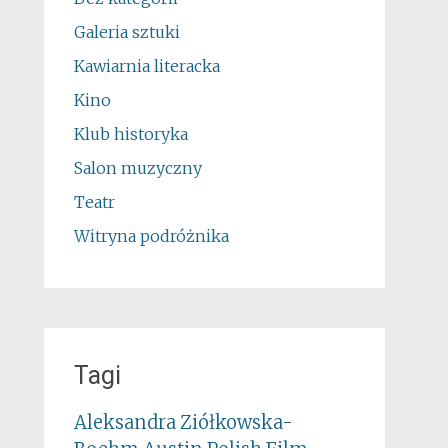
Galeria sztuki
Kawiarnia literacka
Kino
Klub historyka
Salon muzyczny
Teatr
Witryna podróżnika
Tagi
Aleksandra Ziółkowska-