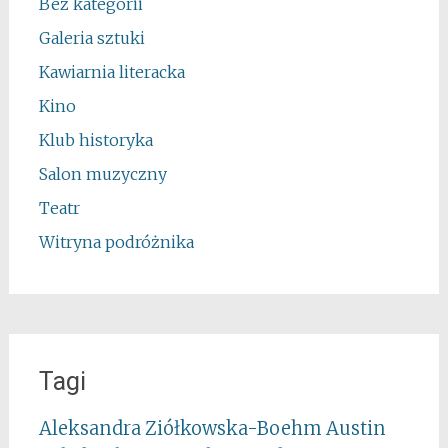
Bez kategorii
Galeria sztuki
Kawiarnia literacka
Kino
Klub historyka
Salon muzyczny
Teatr
Witryna podróżnika
Tagi
Aleksandra Ziółkowska-Boehm
Austin