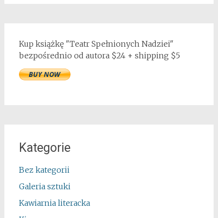
Kup książkę "Teatr Spełnionych Nadziei"
bezpośrednio od autora $24 + shipping $5
Kategorie
Bez kategorii
Galeria sztuki
Kawiarnia literacka