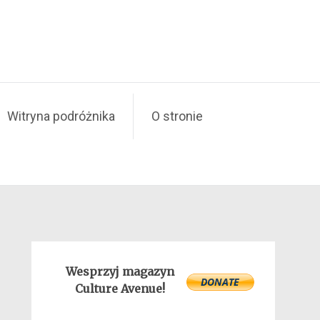
Witryna podróżnika
O stronie
Wesprzyj magazyn
Culture Avenue!