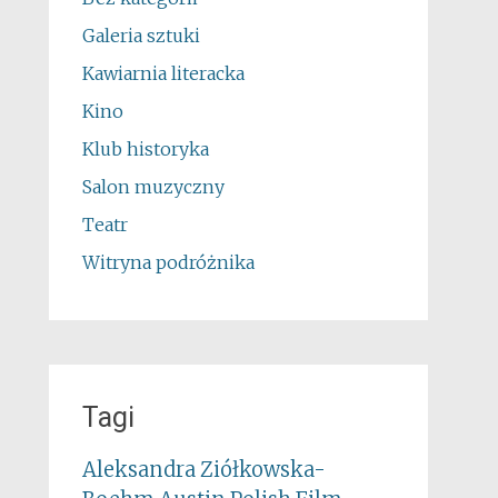
Galeria sztuki
Kawiarnia literacka
Kino
Klub historyka
Salon muzyczny
Teatr
Witryna podróżnika
Tagi
Aleksandra Ziółkowska-