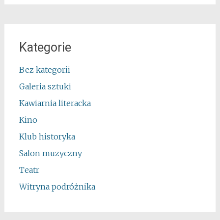
Kategorie
Bez kategorii
Galeria sztuki
Kawiarnia literacka
Kino
Klub historyka
Salon muzyczny
Teatr
Witryna podróżnika