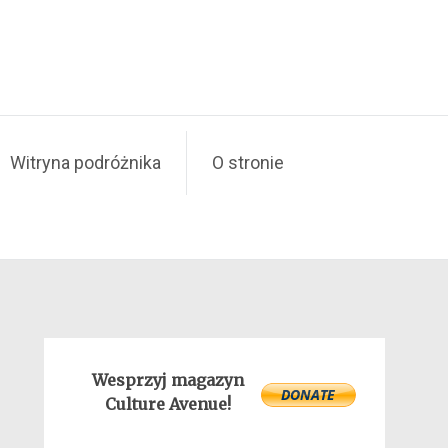
Witryna podróżnika
O stronie
Wesprzyj magazyn
Culture Avenue!