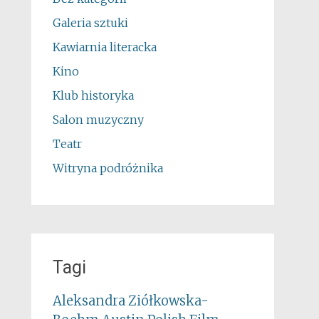
Galeria sztuki
Kawiarnia literacka
Kino
Klub historyka
Salon muzyczny
Teatr
Witryna podróżnika
Tagi
Aleksandra Ziółkowska-