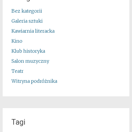
Bez kategorii
Galeria sztuki
Kawiarnia literacka
Kino
Klub historyka
Salon muzyczny
Teatr
Witryna podróżnika
Tagi