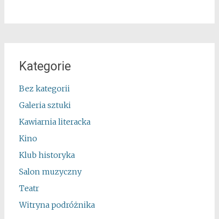
Kategorie
Bez kategorii
Galeria sztuki
Kawiarnia literacka
Kino
Klub historyka
Salon muzyczny
Teatr
Witryna podróżnika