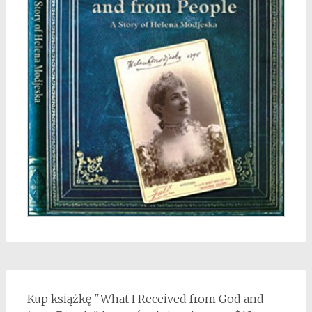
Kup książkę "What I Received from God and