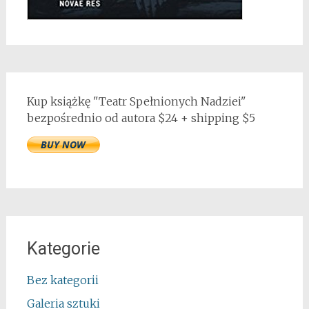
Kup książkę "Teatr Spełnionych Nadziei"
bezpośrednio od autora $24 + shipping $5
Kategorie
Bez kategorii
Galeria sztuki