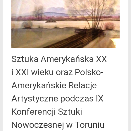
Sztuka Amerykańska XX
i XXI wieku oraz Polsko-
Amerykańskie Relacje
Artystyczne podczas IX
Konferencji Sztuki
Nowoczesnej w Toruniu