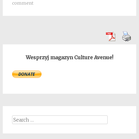
comment
Wesprzyj magazyn Culture Avenue!
Search
for: