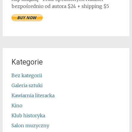
bezpośrednio od autora $24 + shipping $5
Kategorie
Bez kategorii
Galeria sztuki
Kawiarnia literacka
Kino
Klub historyka
Salon muzyczny