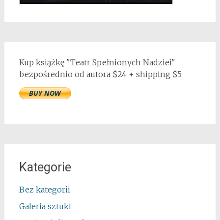
Kup książkę "Teatr Spełnionych Nadziei"
bezpośrednio od autora $24 + shipping $5
Kategorie
Bez kategorii
Galeria sztuki