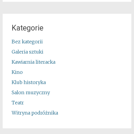
Kategorie
Bez kategorii
Galeria sztuki
Kawiarnia literacka
Kino
Klub historyka
Salon muzyczny
Teatr
Witryna podróżnika