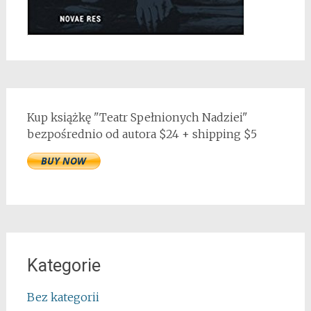
Kup książkę "Teatr Spełnionych Nadziei"
bezpośrednio od autora $24 + shipping $5
Kategorie
Bez kategorii