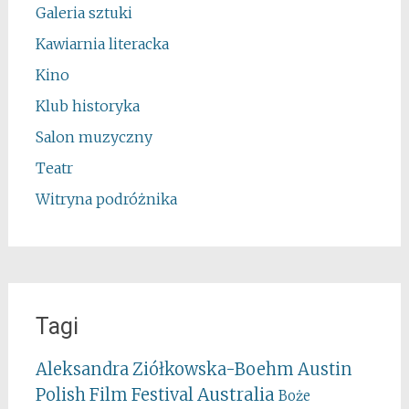
Galeria sztuki
Kawiarnia literacka
Kino
Klub historyka
Salon muzyczny
Teatr
Witryna podróżnika
Tagi
Aleksandra Ziółkowska-Boehm
Austin
Australia
Polish Film Festival
Boże