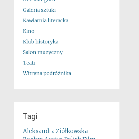
Galeria sztuki
Kawiarnia literacka
Kino
Klub historyka
Salon muzyczny
Teatr
Witryna podróżnika
Tagi
Aleksandra Ziółkowska-