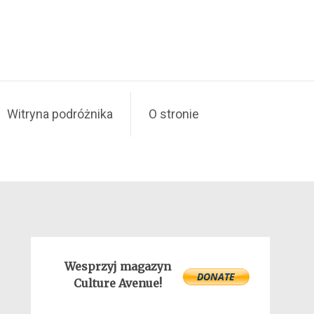
Witryna podróżnika
O stronie
Wesprzyj magazyn
Culture Avenue!