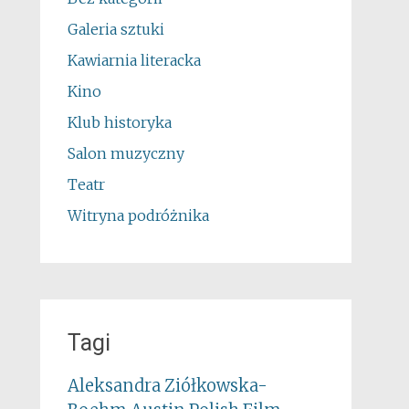
Galeria sztuki
Kawiarnia literacka
Kino
Klub historyka
Salon muzyczny
Teatr
Witryna podróżnika
Tagi
Aleksandra Ziółkowska-