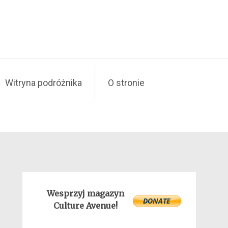
Witryna podróżnika
O stronie
Wesprzyj magazyn
Culture Avenue!