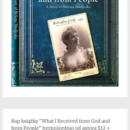
Kup książkę "What I Received from God and
from People" bezpośrednio od autora $12 +