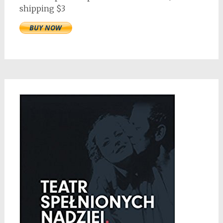
shipping $3