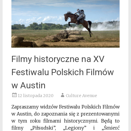
Filmy historyczne na XV
Festiwalu Polskich Filmów
w Austin
12 listopada 2020
Culture Avenue
Zapraszamy widzów Festiwalu Polskich Filmów
w Austin, do zapoznania się z prezentowanymi
w tym roku filmami historycznymi. Będą to
filmy „Piłsudski”, „Legiony” i „Śmierć