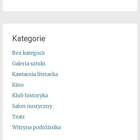
Kategorie
Bez kategorii
Galeria sztuki
Kawiarnia literacka
Kino
Klub historyka
Salon muzyczny
Teatr
Witryna podróżnika