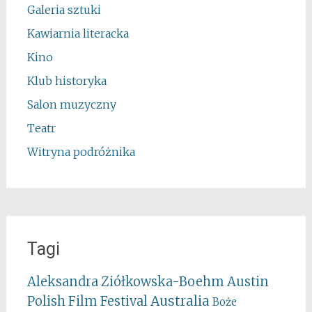
Galeria sztuki
Kawiarnia literacka
Kino
Klub historyka
Salon muzyczny
Teatr
Witryna podróżnika
Tagi
Aleksandra Ziółkowska-Boehm
Austin
Australia
Polish Film Festival
Boże