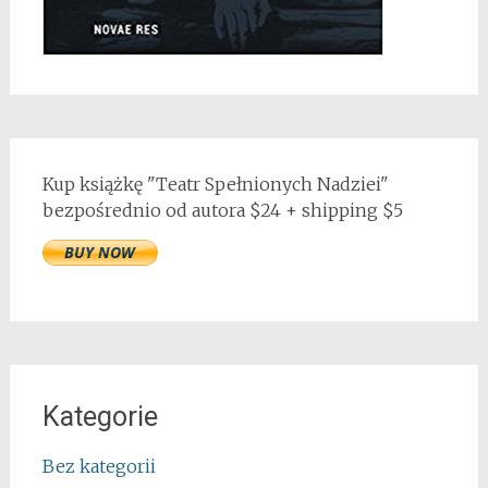
Kup książkę "Teatr Spełnionych Nadziei"
bezpośrednio od autora $24 + shipping $5
Kategorie
Bez kategorii