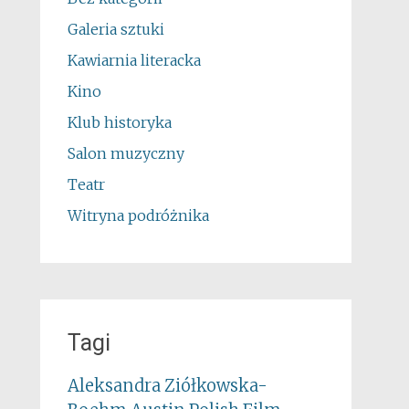
Galeria sztuki
Kawiarnia literacka
Kino
Klub historyka
Salon muzyczny
Teatr
Witryna podróżnika
Tagi
Aleksandra Ziółkowska-