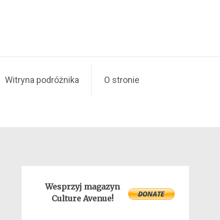
Witryna podróżnika
O stronie
Wesprzyj magazyn
Culture Avenue!