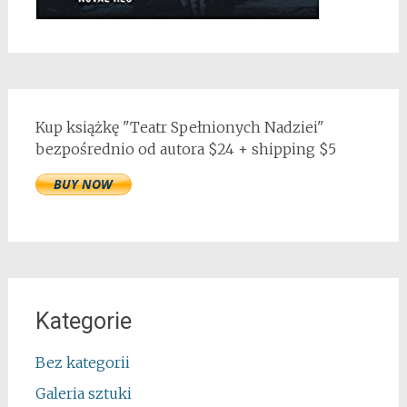
Kup książkę "Teatr Spełnionych Nadziei"
bezpośrednio od autora $24 + shipping $5
Kategorie
Bez kategorii
Galeria sztuki