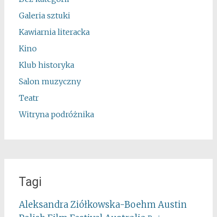
Galeria sztuki
Kawiarnia literacka
Kino
Klub historyka
Salon muzyczny
Teatr
Witryna podróżnika
Tagi
Aleksandra Ziółkowska-Boehm
Austin