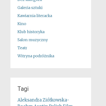
Galeria sztuki
Kawiarnia literacka
Kino
Klub historyka
Salon muzyczny
Teatr
Witryna podróżnika
Tagi
Aleksandra Ziółkowska-