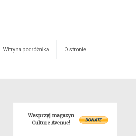
Witryna podróżnika
O stronie
Wesprzyj magazyn
Culture Avenue!