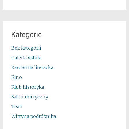
Kategorie
Bez kategorii
Galeria sztuki
Kawiarnia literacka
Kino
Klub historyka
Salon muzyczny
Teatr
Witryna podróżnika