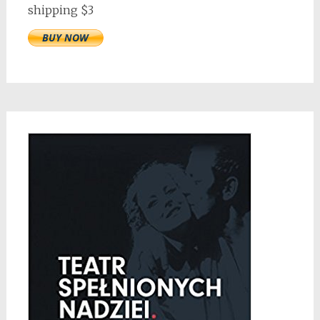
shipping $3