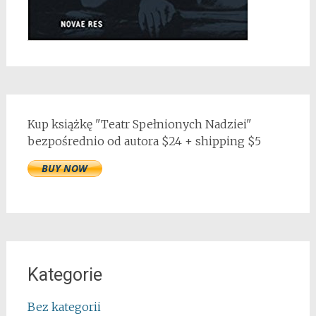
Kup książkę "Teatr Spełnionych Nadziei"
bezpośrednio od autora $24 + shipping $5
Kategorie
Bez kategorii