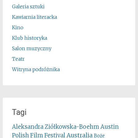
Galeria sztuki
Kawiarnia literacka
Kino
Klub historyka
Salon muzyczny
Teatr
Witryna podróżnika
Tagi
Aleksandra Ziółkowska-Boehm
Austin
Australia
Polish Film Festival
Boże