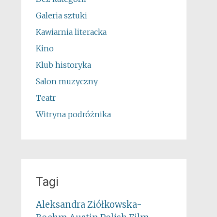
Galeria sztuki
Kawiarnia literacka
Kino
Klub historyka
Salon muzyczny
Teatr
Witryna podróżnika
Tagi
Aleksandra Ziółkowska-