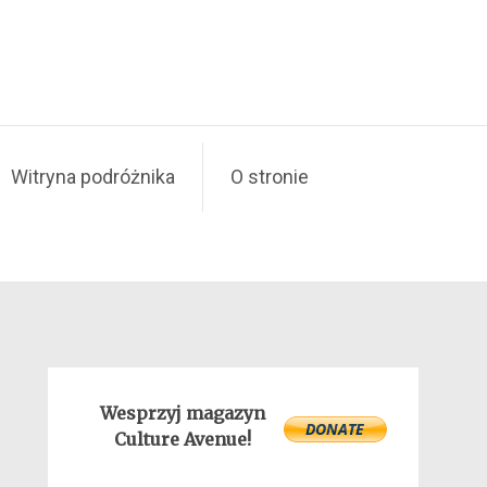
Witryna podróżnika
O stronie
Wesprzyj magazyn
Culture Avenue!