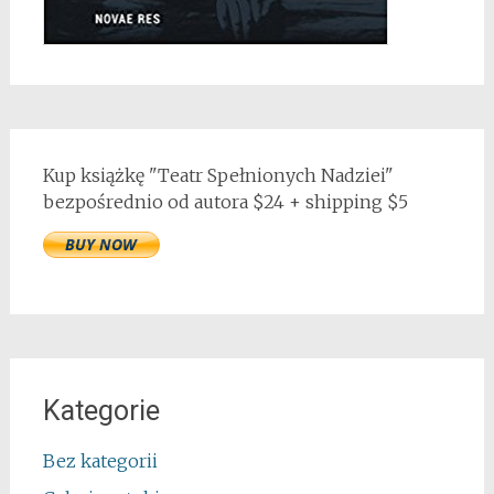
Kup książkę "Teatr Spełnionych Nadziei"
bezpośrednio od autora $24 + shipping $5
Kategorie
Bez kategorii