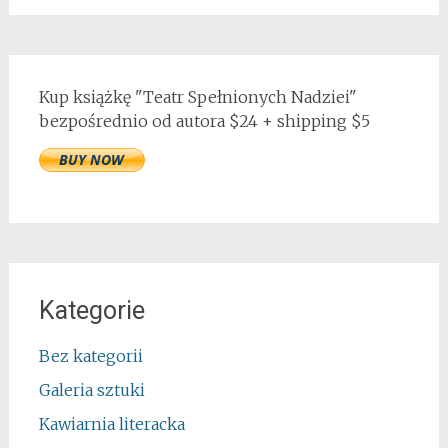
Kup książkę "Teatr Spełnionych Nadziei"
bezpośrednio od autora $24 + shipping $5
Kategorie
Bez kategorii
Galeria sztuki
Kawiarnia literacka