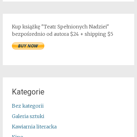
Kup książkę "Teatr Spełnionych Nadziei"
bezpośrednio od autora $24 + shipping $5
Kategorie
Bez kategorii
Galeria sztuki
Kawiarnia literacka