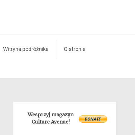
Witryna podróżnika
O stronie
Wesprzyj magazyn
Culture Avenue!