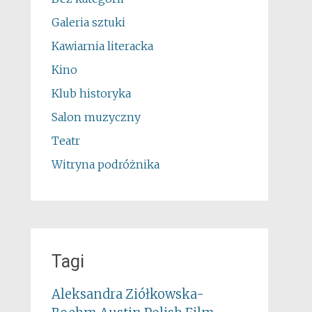
Galeria sztuki
Kawiarnia literacka
Kino
Klub historyka
Salon muzyczny
Teatr
Witryna podróżnika
Tagi
Aleksandra Ziółkowska-