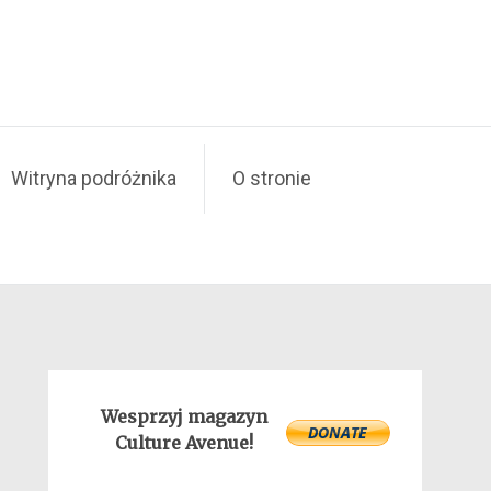
Witryna podróżnika
O stronie
Wesprzyj magazyn
Culture Avenue!