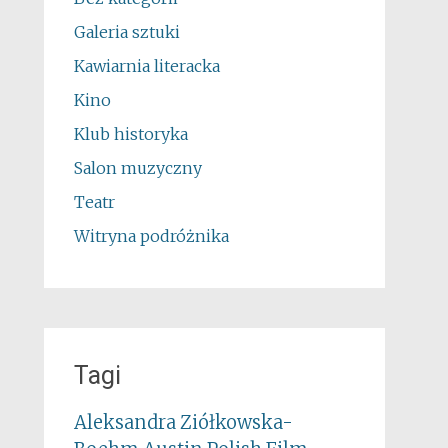
Galeria sztuki
Kawiarnia literacka
Kino
Klub historyka
Salon muzyczny
Teatr
Witryna podróżnika
Tagi
Aleksandra Ziółkowska-